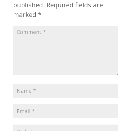
published.
Required fields are
marked
*