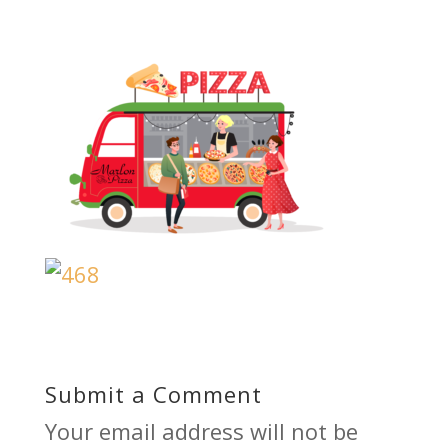
Submit a Comment
Your email address will not be