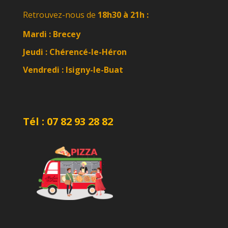
Retrouvez-nous de
18h30 à 21h :
Mardi : Brecey
Jeudi : Chérencé-le-Héron
Vendredi :
Isigny-le-Buat
Tél : 07 82 93 28 82