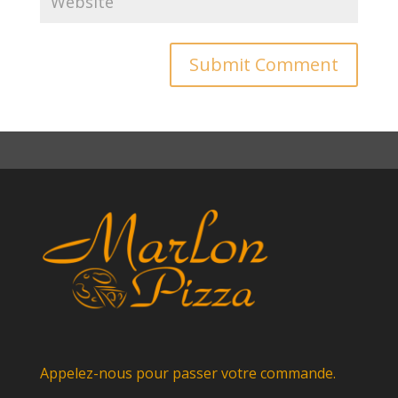
Appelez-nous pour passer votre commande.